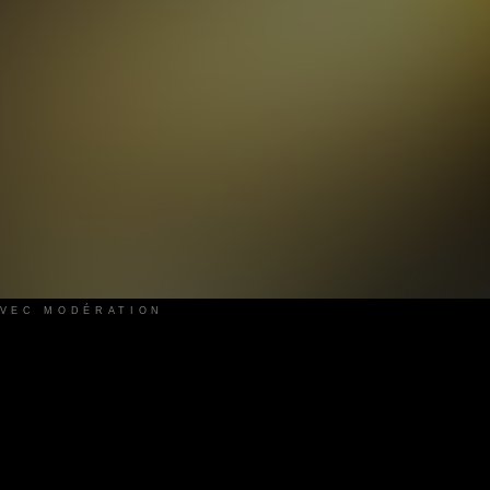
AVEC MODÉRATION