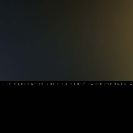
L EST DANGEREUX POUR LA SANTÉ. À CONSOMMER 