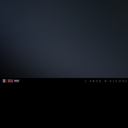
L'ABUS D'ALCOO