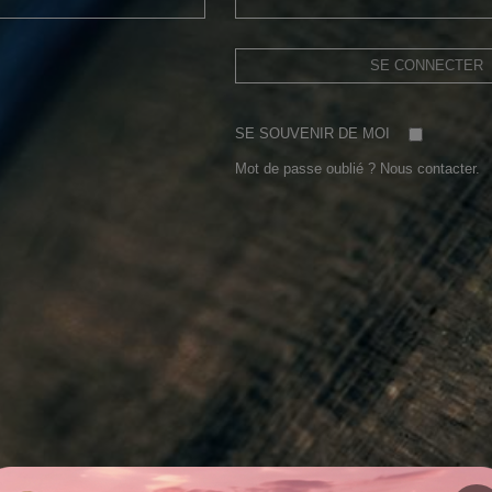
SE CONNECTER
SE SOUVENIR DE MOI
Mot de passe oublié ?
Nous contacter.