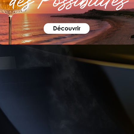
DÉCOUVREZ L'HISTOIRE